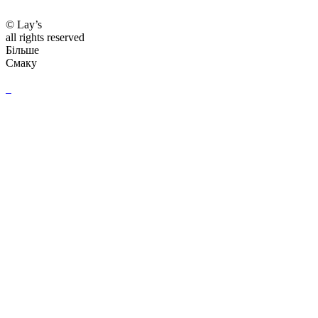
© Lay’s
all rights reserved
Більше
Смаку